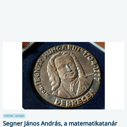
PORTRÉ – INTERJÚ
Segner János András, a matematikatanár