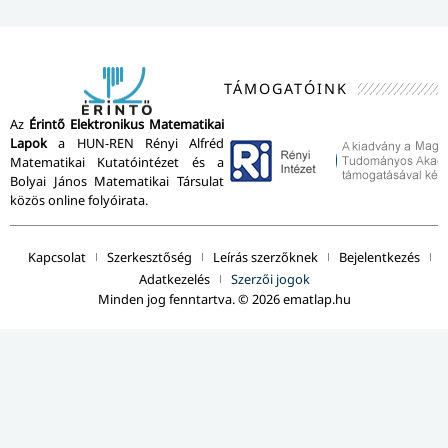
TÁMOGATÓINK
Az
Érintő Elektronikus Matematikai
Lapok
a HUN-REN Rényi Alfréd
Matematikai Kutatóintézet és a
Bolyai János Matematikai Társulat
közös online folyóirata.
Kapcsolat
Szerkesztőség
Leírás szerzőknek
Bejelentkezés
Adatkezelés
Szerzői jogok
Minden jog fenntartva. © 2026 ematlap.hu