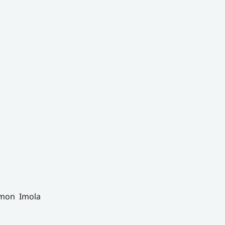
jmon Imola