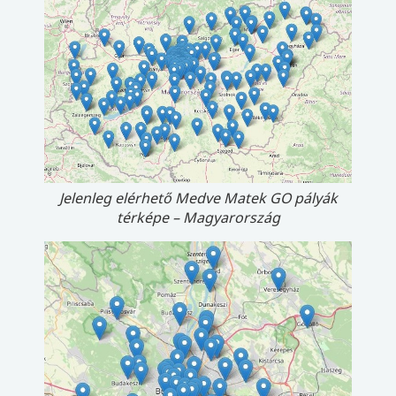
Jelenleg elérhető Medve Matek GO pályák
térképe – Magyarország