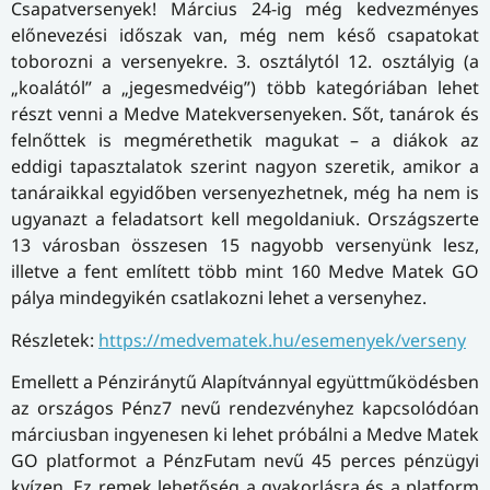
is egyben.