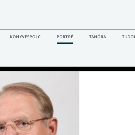
KÖNYVESPOLC
PORTRÉ
TANÓRA
TUDO