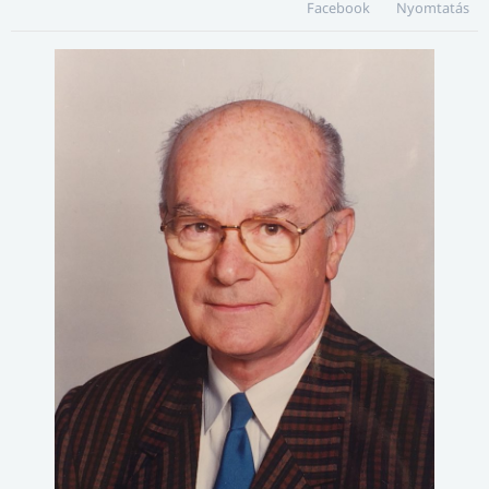
Facebook
Nyomtatás