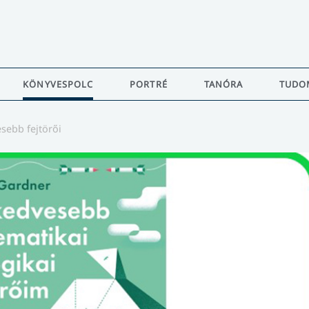
KÖNYVESPOLC
PORTRÉ
TANÓRA
TUDO
sebb fejtörői