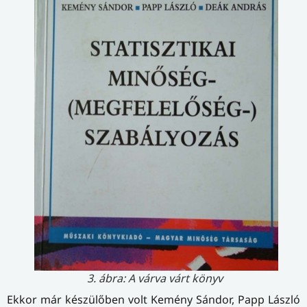
3. ábra: A várva várt könyv
Ekkor már készülőben volt Kemény Sándor, Papp László