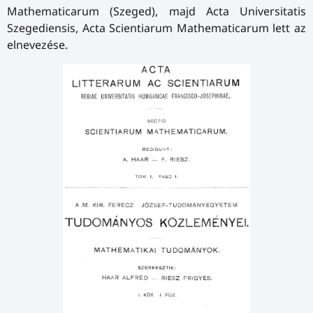
Mathematicarum (Szeged), majd Acta Universitatis
Szegediensis, Acta Scientiarum Mathematicarum lett az
elnevezése.