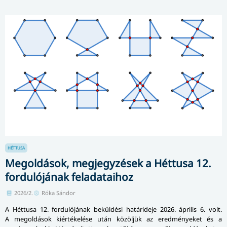
HÉTTUSA
Megoldások, megjegyzések a Héttusa 12.
fordulójának feladataihoz
2026/2.
Róka Sándor
A Héttusa 12. fordulójának beküldési határideje 2026. április 6. volt.
A megoldások kiértékelése után közöljük az eredményeket és a