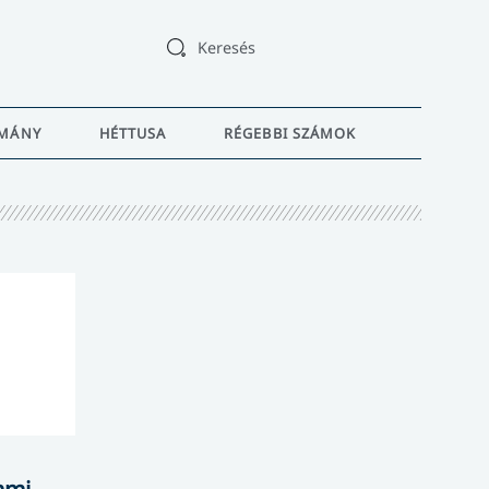
Keresés
MÁNY
HÉTTUSA
RÉGEBBI SZÁMOK
mmi