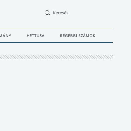
Keresés
MÁNY
HÉTTUSA
RÉGEBBI SZÁMOK