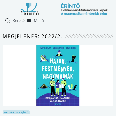
Keresés
Menü
MEGJELENÉS: 2022/2.
KÖNYVESPOLC – AJÁNLÓ