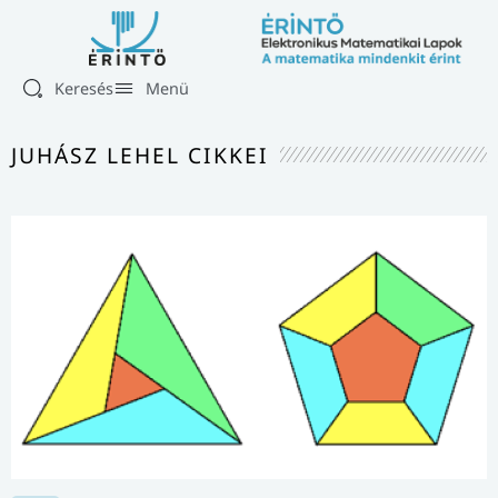
Keresés
Menü
JUHÁSZ LEHEL
CIKKEI