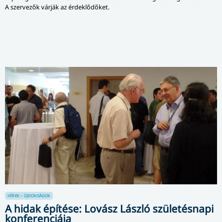
A szervezők várják az érdeklődőket.
HÍREK – ÚJDONSÁGOK
A hidak építése: Lovász László születésnapi
konferenciája