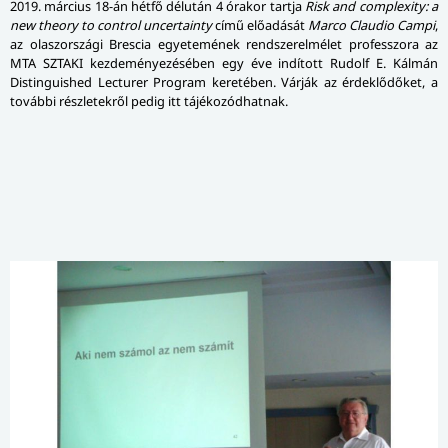
2019. március 18-án hétfő délután 4 órakor tartja
Risk and complexity: a
new theory to control uncertainty
című előadását
Marco Claudio Campi
,
az olaszországi Brescia egyetemének rendszerelmélet professzora az
MTA SZTAKI kezdeményezésében egy éve indított Rudolf E. Kálmán
Distinguished Lecturer Program keretében. Várják az érdeklődőket, a
további részletekről pedig itt tájékozódhatnak.