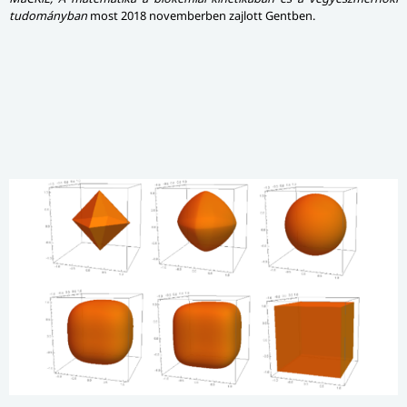
tudományban
most 2018 novemberben zajlott Gentben.