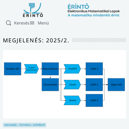
Keresés
Menü
MEGJELENÉS: 2025/2.
GAZDASÁG – TECHNIKA – MŰVÉSZET