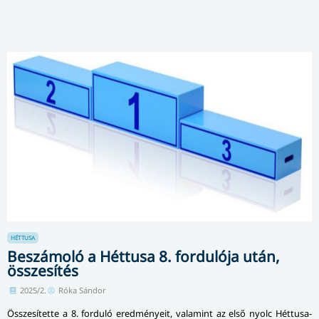
HÉTTUSA
Beszámoló a Héttusa 8. fordulója után,
összesítés
2025/2.
Róka Sándor
Összesítette a 8. forduló eredményeit, valamint az első nyolc Héttusa-