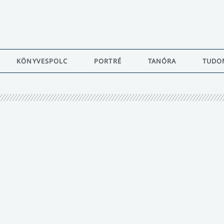
KÖNYVESPOLC
PORTRÉ
TANÓRA
TUDO