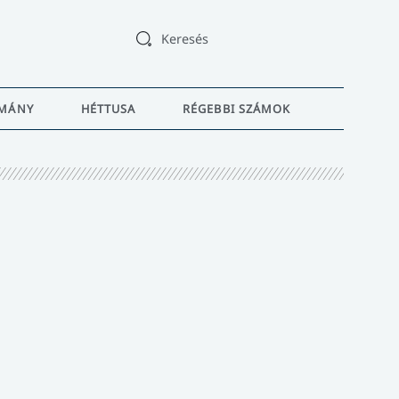
Keresés
MÁNY
HÉTTUSA
RÉGEBBI SZÁMOK