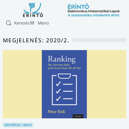
Keresés
Menü
MEGJELENÉS: 2020/2.
KÖNYVESPOLC – AJÁNLÓ